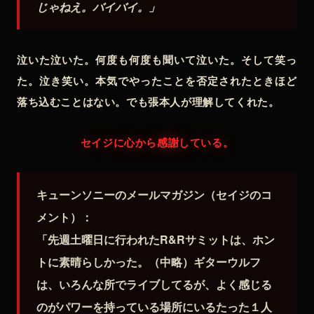
じゃねえ。バイバイ。」
泣いた泣いた。何度も何度も聞いて泣いた。そして笑っ
た。泣き笑い。本気でやったことを否定されたときほど
落ち込むことはない。でも張本人が理解してくれた。
セイジに心から感謝している。
キューンソニーのメールマガジン（セイジのコ
メント）：
「先週土曜日に行われたR&Rサミットは、ホン
トに素晴らしかった。（中略）ギターウルフ
は、いろんな所でライブしてるが、よく感じる
のがパワーを持っている場所にいるたった１人