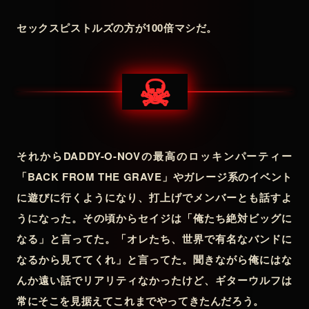
セックスピストルズの方が100倍マシだ。
☠
それからDADDY-O-NOVの最高のロッキンパーティー
「BACK FROM THE GRAVE」やガレージ系のイベント
に遊びに行くようになり、打上げでメンバーとも話すよ
うになった。その頃からセイジは「俺たち絶対ビッグに
なる」と言ってた。「オレたち、世界で有名なバンドに
なるから見ててくれ」と言ってた。聞きながら俺にはな
んか遠い話でリアリティなかったけど、ギターウルフは
常にそこを見据えてこれまでやってきたんだろう。