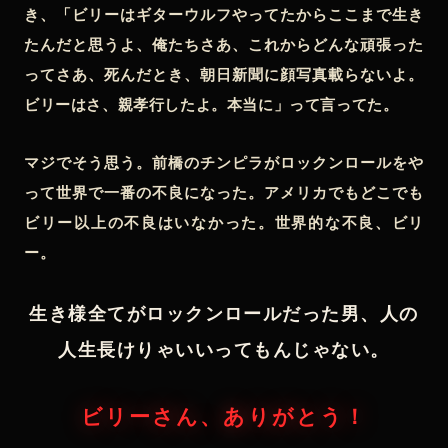
き、「ビリーはギターウルフやってたからここまで生き
たんだと思うよ、俺たちさあ、これからどんな頑張った
ってさあ、死んだとき、朝日新聞に顔写真載らないよ。
ビリーはさ、親孝行したよ。本当に」って言ってた。
マジでそう思う。前橋のチンピラがロックンロールをや
って世界で一番の不良になった。アメリカでもどこでも
ビリー以上の不良はいなかった。世界的な不良、ビリ
ー。
生き様全てがロックンロールだった男、人の
人生長けりゃいいってもんじゃない。
ビリーさん、ありがとう！